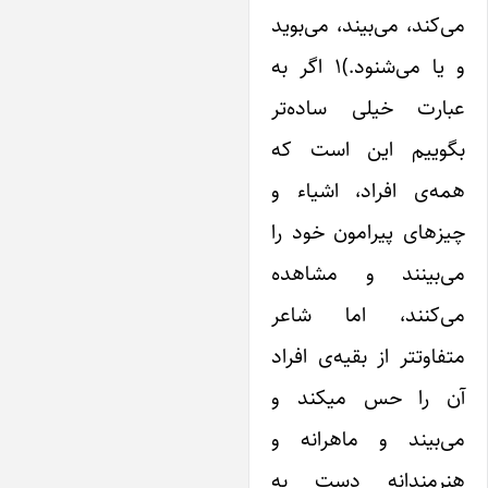
ی‌کند، می‌بیند، می‌بوید
و‌ یا می‌شنود.)۱ اگر به
بارت خیلی ساده‌تر
گوییم این است که
مه‌ی افراد، اشیاء و
یزهای پیرامون خود را
ی‌بینند و مشاهده
ی‌کنند، اما شاعر
تفاوتتر از بقیه‌ی افراد
ن را حس میکند و
ی‌بیند و ماهرانه و
نرمندانه دست به