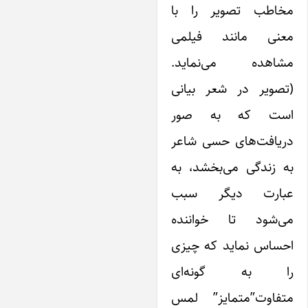
خاطب تصویر را با
عنی مانند فیلمی
مشاهده می‌نماید.
تصویر در شعر بیانی
ست که به صور
ریافت‌های حسی شاعر
ه زندگی می‌بخشد، به
بارت ‌دیگر سبب
ی‌شود تا خواننده
حساس نماید که چیزی
ا به گونه‌ای
تفاوت”متمایز” لمس