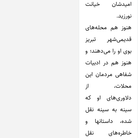
امیدشان خیانت
نورزید.
هنوز هم محله‌های
قدیمی‌شهر تبریز
بوی او را می‌دهند؛ و
هنوز هم در ادبیات
شفاهی مردمان این
محلات، از
دلاوری‌های او که
سینه به سینه نقل
شده، داستانها و
خاطره‌های نقل