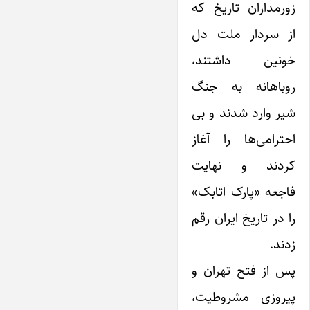
زورمداران تاریخ که
از سردار ملت دل
خونین داشتند،
روباهانه به جنگ
شیر وارد شدند و بی
احترامی‌ها را آغاز
کردند و نهایت
فاجعه «پارک اتابک»
را در تاریخ ایران رقم
زدند.
پس از فتح تهران و
پیروزی مشروطیت،