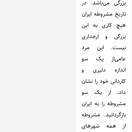
بزرگی می‌باشد. در
تاریخ مشروطه ایران
هیچ کاری به این
بزرگی و ارجداری
نیست. این مرد
عامی‌از یک سو
اندازه دلیری و
کاردانی خود را نشان
داد، از یک سو
مشروطه را به ایران
بازگردانید. مشروطه
از همه شهرهای