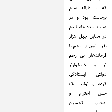
که از طبقه سوم
برخاسته بود و در
مدت یازده ماه تمام
در مقابل چهل هزار
نفر قشون بی رحم با
فرماندهان بی رحم
تر و خونخوارتر
دولتی ایستادگی
کرده و تولید یک
حس احترام و
اعجاب و تحسین