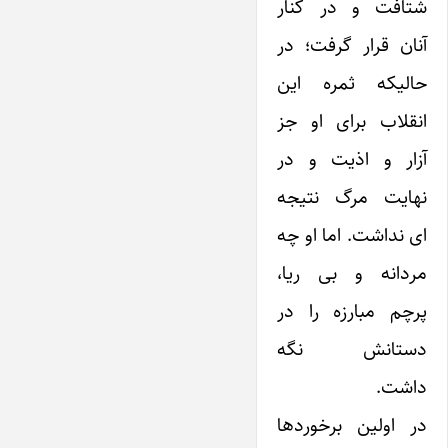
شتافت و در کنار
آنان قرار گرفت؛ در
حالیکه ثمره این
انقلاب برای او جز
آزار و اذیت و در
نهایت مرگ نتیجه
ای نداشت. اما او چه
مردانه و بی ریا،
پرچم مبارزه را در
دستانش نگه
داشت.
در اولین برخوردها