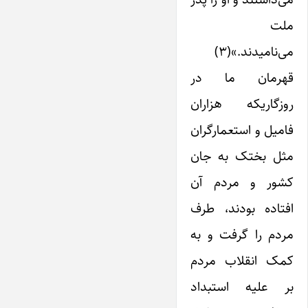
ملت
می‌نامیدند.»(۳)
قهرمان ما در
روزگاریکه هزاران
فامیل و استعمارگران
مثل بختک به جان
کشور و مردم آن
افتاده بودند، طرف
مردم را گرفت و به
کمک انقلاب مردم
بر علیه استبداد