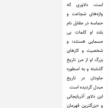
است. دلاوری که
واژه‌های شجاعت و
حماسه در مقابل نام
بلند او کلمات بی
مسمایی هستند؛ و
شخصیت و کارهای
بزرگ او از مرز تاریخ
گذشته و به اسطوره
جاودان در تاریخ
مبدل گردیده است.
این دلاور آذربایجانی
و «بزرگترین قهرمان