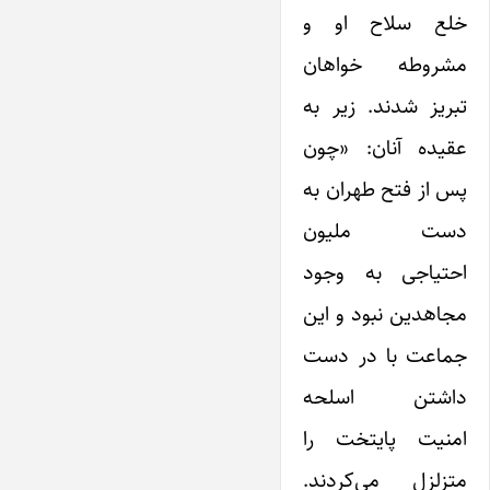
خلع سلاح او و
مشروطه خواهان
تبریز شدند. زیر به
عقیده آنان: «چون
پس از فتح طهران به
دست ملیون
احتیاجی به وجود
مجاهدین نبود و این
جماعت با در دست
داشتن اسلحه
امنیت پایتخت را
متزلزل می‌کردند.