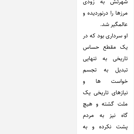
شهرتش به زودی
مرزها را درنوردیده و
عالمگیر شد.
او سرداری بود که در
یک مقطع حساس
تاریخی به تنهایی
تبدیل به تجسم
خواست ها و
نیازهای تاریخی یک
ملت گشته و هیچ
گاه نیز به مردم
پشت نکرده و به