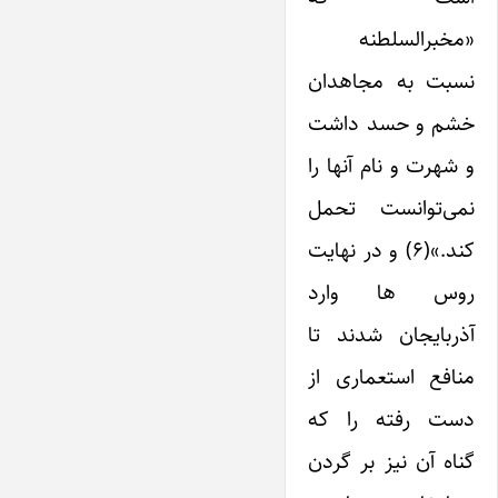
«مخبرالسلطنه
نسبت به مجاهدان
خشم و حسد داشت
و شهرت و نام آنها را
نمی‌توانست تحمل
کند.»(۶) و در نهایت
روس ها وارد
آذربایجان شدند تا
منافع استعماری از
دست رفته را که
گناه آن نیز بر گردن