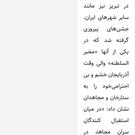
در تبریز نیز مانند
سایر شهرهای ایران،
جشن‌های پیروزی
گرفته شد که در
یکی از آنها «مخبر
السلطنه» والی وقت
آذربایجان خشم و بی
احترامی‌خود را به
ستارخان و مجاهدان
نشان داد: «در میان
استقبال کنندگان
سران مجاهد در