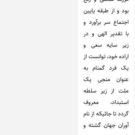
بود و از طبقه پایین
اجتماع سر برآورد و
با تقدیر الهی و در
زیر سایه سعی و
اراده خود، توانست از
یک فرد گمنام به
عنوان منجی یک
ملت از زیر سلطه
استبداد، معروف
گردد تا جائیکه از نام
آوران جهان گشته و