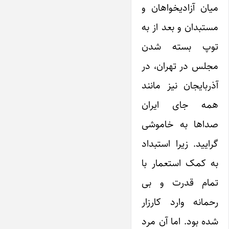
میان آزادیخواهان و
مستبدان و بعد از به
توپ بسته شدن
مجلس در تهران، در
آذربایجان نیز مانند
همه جای ایران
صداها به خاموشی
گرایید. زیرا استبداد
به کمک استعمار با
تمام قدرت و بی
رحمانه وارد کارزار
شده بود. اما آن مرد