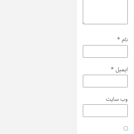
نام
*
ایمیل
*
وب‌ سایت