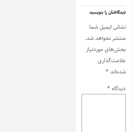
دیدگاهتان را بنویسید
نشانی ایمیل شما
منتشر نخواهد شد.
بخش‌های موردنیاز
علامت‌گذاری
شده‌اند
*
دیدگاه
*