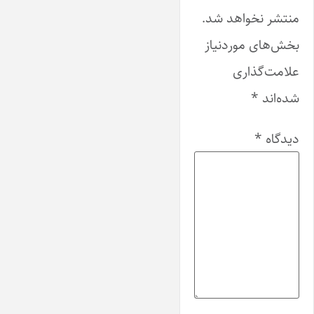
منتشر نخواهد شد.
بخش‌های موردنیاز
علامت‌گذاری
شده‌اند
*
دیدگاه
*