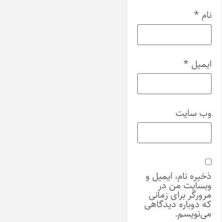
نام
*
ایمیل
*
وب‌ سایت
ذخیره نام، ایمیل و
وبسایت من در
مرورگر برای زمانی
که دوباره دیدگاهی
می‌نویسم.