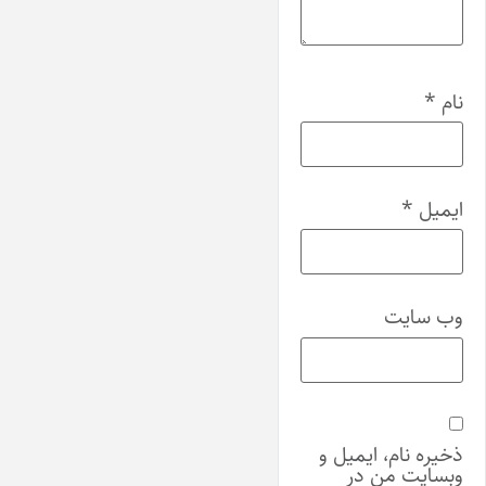
نام
*
ایمیل
*
وب‌ سایت
ذخیره نام، ایمیل و
وبسایت من در