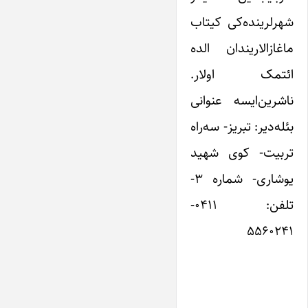
شهرلرینده‌کی کیتاب
ماغازالاریندان الده
ائتمک اولار.
ناشرین‌ایسه عنوانی
بئله‌دیر: تبریز- سه‌راه
تربیت- کوی شهید
یوشاری- شماره ۳-
تلفن: ۰۴۱۱-
۵۵۶۰۲۴۱