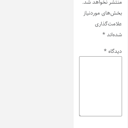
منتشر نخواهد شد.
بخش‌های موردنیاز
علامت‌گذاری
شده‌اند
*
دیدگاه
*