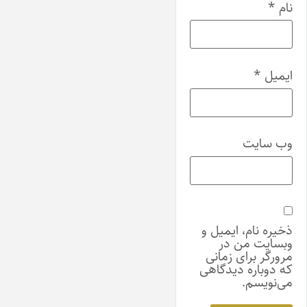
نام
*
ایمیل
*
وب‌ سایت
ذخیره نام، ایمیل و
وبسایت من در
مرورگر برای زمانی
که دوباره دیدگاهی
می‌نویسم.