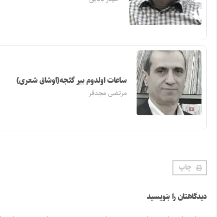
ساعات اولدوم بیر گئجه(اوشاق شعری)
مرتضی مجدفر
چاپ
دیدگاهتان را بنویسید