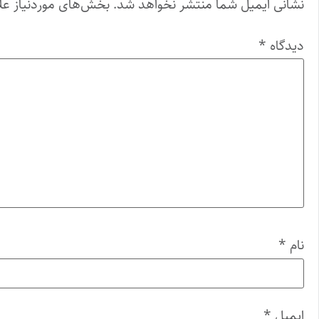
نشانی ایمیل شما منتشر نخواهد شد.
بخش‌های موردنیاز عل
دیدگاه
*
نام
*
ایمیل
*