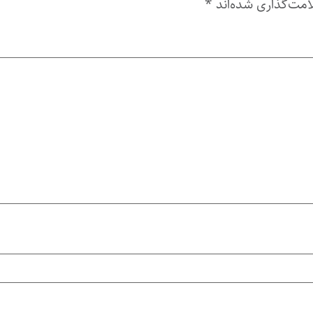
امت‌گذاری شده‌اند
*