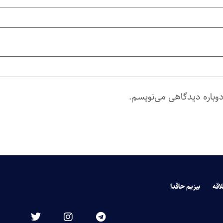
دوباره دیدگاهی می‌نویسم.
لاقه
بیزیم حاقدا