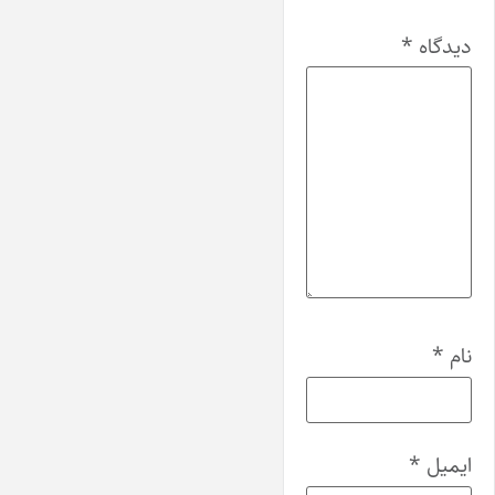
دیدگاه
*
نام
*
ایمیل
*