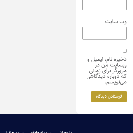
وب‌ سایت
ذخیره نام، ایمیل و
وبسایت من در
مرورگر برای زمانی
که دوباره دیدگاهی
می‌نویسم.
یازیچیلار
بیزیم‌له علاقه
بیزیم حاقدا