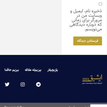
ذخیره نام، ایمیل و
وبسایت من در
مرورگر برای زمانی
که دوباره دیدگاهی
می‌نویسم.
یازیچیلار
بیزیم‌له علاقه
بیزیم حاقدا