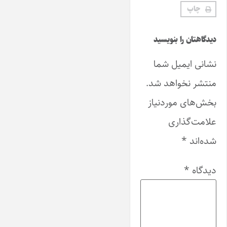
چاپ
دیدگاهتان را بنویسید
نشانی ایمیل شما
منتشر نخواهد شد.
بخش‌های موردنیاز
علامت‌گذاری
شده‌اند
*
دیدگاه
*