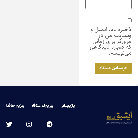
ذخیره نام، ایمیل و
وبسایت من در
مرورگر برای زمانی
که دوباره دیدگاهی
می‌نویسم.
یازیچیلار
بیزیم‌له علاقه
بیزیم حاقدا