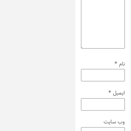
نام
*
ایمیل
*
وب‌ سایت