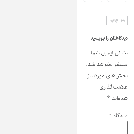
چاپ
دیدگاهتان را بنویسید
نشانی ایمیل شما
منتشر نخواهد شد.
بخش‌های موردنیاز
علامت‌گذاری
شده‌اند
*
دیدگاه
*