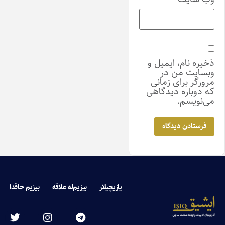
ذخیره نام، ایمیل و
وبسایت من در
مرورگر برای زمانی
که دوباره دیدگاهی
می‌نویسم.
یازیچیلار
بیزیم‌له علاقه
بیزیم حاقدا