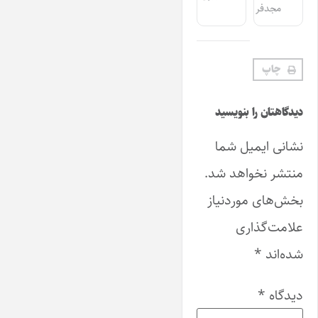
مجدفر
چاپ
دیدگاهتان را بنویسید
نشانی ایمیل شما
منتشر نخواهد شد.
بخش‌های موردنیاز
علامت‌گذاری
شده‌اند
*
دیدگاه
*