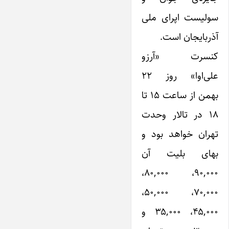
سولیست اپرای ملی
آذربایجان است.
کنسرت «آرزو
علی‌اوا» روز ۲۲
بهمن از ساعت ۱۵ تا
۱۸ در تالار وحدت
تهران خواهد بود و
بهای بلیت آن
۹۰,۰۰۰، ۸۰,۰۰۰،
۷۰,۰۰۰، ۵۰,۰۰۰،
۴۵,۰۰۰، ۳۵,۰۰۰ و