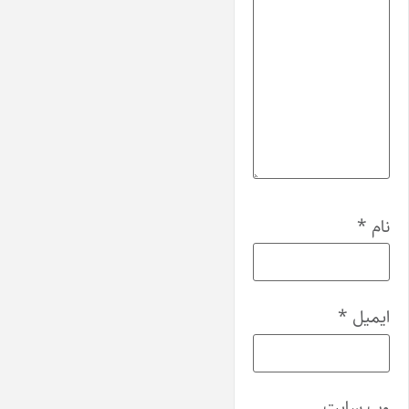
نام
*
ایمیل
*
وب‌ سایت