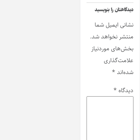
دیدگاهتان را بنویسید
نشانی ایمیل شما
منتشر نخواهد شد.
بخش‌های موردنیاز
علامت‌گذاری
شده‌اند
*
دیدگاه
*