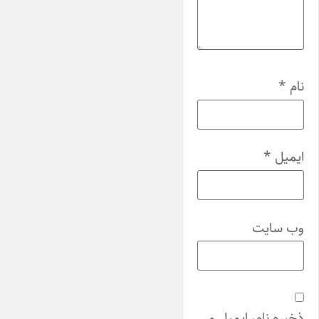
نام
*
ایمیل
*
وب‌ سایت
ذخیره نام، ایمیل و