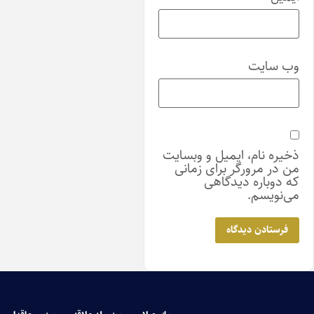
سایت
ه نام، ایمیل و وبسایت
ر مرورگر برای زمانی
وباره دیدگاهی
ویسم.