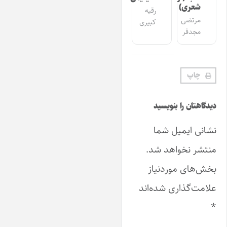
شعری)
رقیه
مرتضی
کبیری
مجدفر
چاپ
دیدگاهتان را بنویسید
نشانی ایمیل شما
منتشر نخواهد شد.
بخش‌های موردنیاز
علامت‌گذاری شده‌اند
*