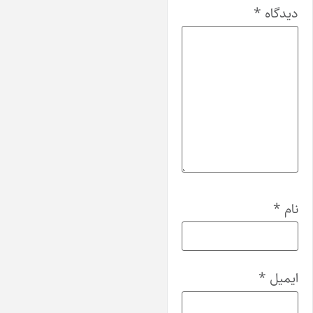
دیدگاه
*
نام
*
ایمیل
*