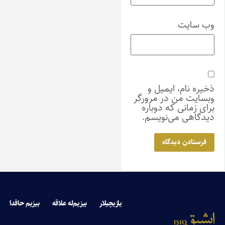
وب‌ سایت
ذخیره نام، ایمیل و
وبسایت من در مرورگر
برای زمانی که دوباره
دیدگاهی می‌نویسم.
یازیچیلار
بیزیم‌له علاقه
بیزیم حاقدا