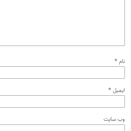
نام
*
ایمیل
*
وب‌ سایت