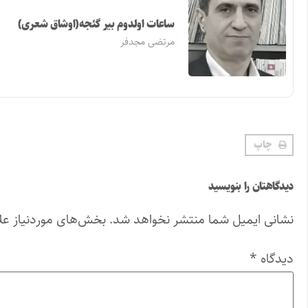
ساعات اولدوم بیر گئجه(اوشاق شعری)
مرتضی مجدفر
چاپ
دیدگاهتان را بنویسید
نشانی ایمیل شما منتشر نخواهد شد.
بخش‌های موردنیاز عل
دیدگاه
*