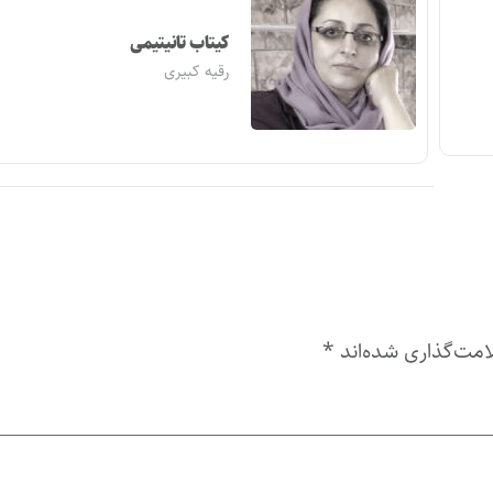
کیتاب تانیتیمی
رقیه کبیری
امت‌گذاری شده‌اند
*