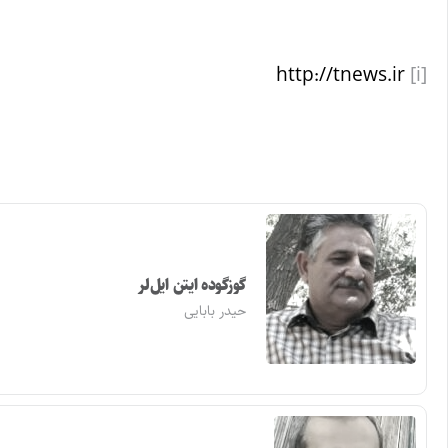
http://tnews.ir
[i]
گوزگوده ایتن ایل‌لر
حیدر بابایی