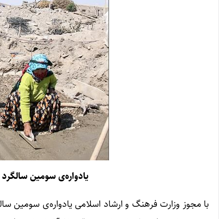
یادواره‌ی سومین سالگرد زل
با مجوز وزارت فرهنگ و ارشاد اسلامی یادواره‌ی سومین سالگر