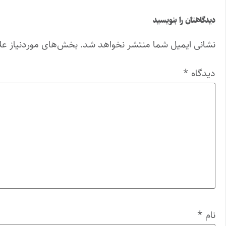
دیدگاهتان را بنویسید
نشانی ایمیل شما منتشر نخواهد شد.
بخش‌های موردنیاز عل
دیدگاه
*
نام
*