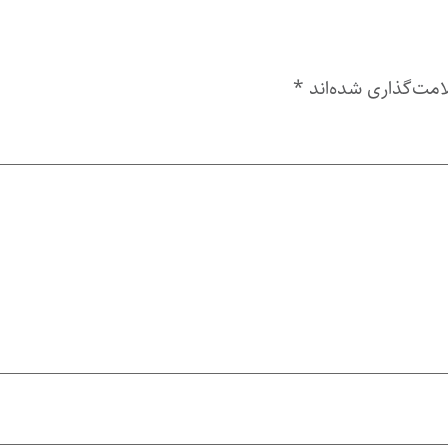
امت‌گذاری شده‌اند
*