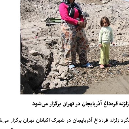
زله قره‌داغ آذربایجان در تهران برگزار می‌شود
د زلزله قره‌داغ آذربایجان در شهرک اکباتان تهران برگزار می‌