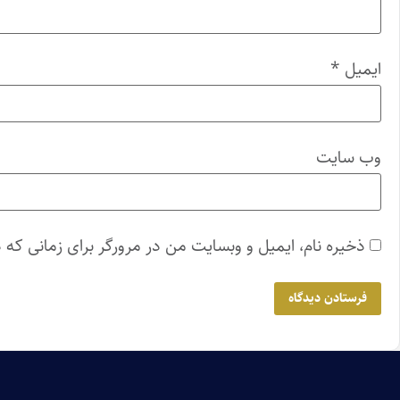
ایمیل
*
وب‌ سایت
ذخیره نام، ایمیل و وبسایت من در مرورگر برای زمانی که 