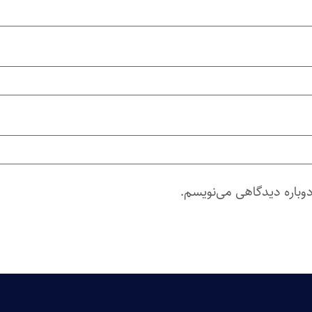
دوباره دیدگاهی می‌نویسم.