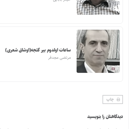
ساعات اولدوم بیر گئجه(اوشاق شعری)
مرتضی مجدفر
چاپ
دیدگاهتان را بنویسید