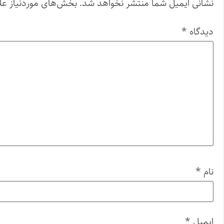
نشانی ایمیل شما منتشر نخواهد شد.
بخش‌های موردنیاز عل
دیدگاه
*
نام
*
ایمیل
*