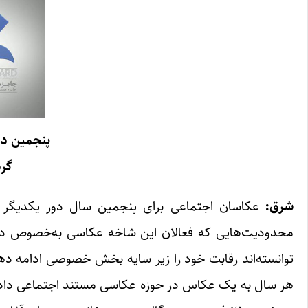
پنجمین دو
گرد
شرق:
عکاسان اجتماعی برای پنجمین سال دور یکدیگر ج
محدودیت‌هایی که فعالان این شاخه عکاسی به‌خصوص در سا
توانسته‌اند رقابت خود را زیر سایه بخش خصوصی ادامه د
هر سال به یک عکاس در حوزه عکاسی مستند اجتماعی داده