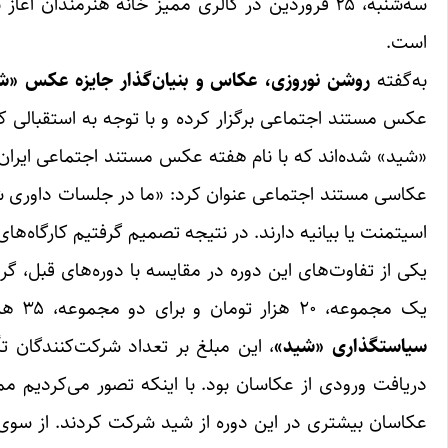
است.
به‌گفته
روشن نوروزی، عکاس و بنیان‌گذار جایزه عکس «ش
عکس مستند اجتماعی برگزار کرده و با توجه به استقبالی 
«شید» شده‌اند که با نام هفته عکس مستند اجتماعی ایران 
عکاسی مستند اجتماعی عنوان کرد: «ما در جلسات داوری ش
اسیتمنت یا بیانیه دارند. در نتیجه تصمیم گرفتیم کارگاه‌ها
یکی از تفاوت‌های این دوره در مقایسه با دوره‌های قبل، گ
یک مجموعه، ۲۰ هزار تومان و برای دو مجموعه، ۳۵ هزار تومان بوده است که به گفته
سیاست‎گذاری «شید»
، این مبلغ بر تعداد شرکت‌کنندگان 
دریافت ورودی
عکاسان بیشتری در این دوره از شید شرکت کردند. از سو