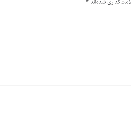
امت‌گذاری شده‌اند
*