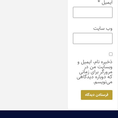
ایمیل
*
وب‌ سایت
ذخیره نام، ایمیل و
وبسایت من در
مرورگر برای زمانی
که دوباره دیدگاهی
می‌نویسم.