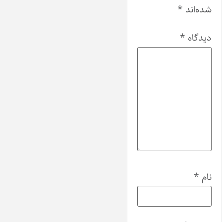
شده‌اند
*
دیدگاه
*
نام
*