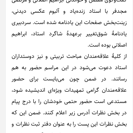
 آلبوم عکسی دیدنی،
ه شده است. سردبیری
اگرد استاد، ابراهیم
ربیتی و نیز دوستداران
ن مراسم حضور به هم
‌بایست برای حضور
یژه‌ای اندیشیده شود،
شان را با درج پیام
ام کنند. ضمن این که
وان دفتر ثبت نظرات و