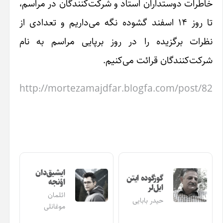
کت‌کنندگان در مراسم،
نگه می‌داریم و تعدادی از
رپایی مراسم به نام
http://mortezamaj
ایشیق‌دان
اؤنجه
ائلمان
موغانلی