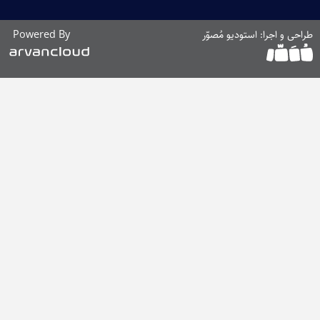
Powered By