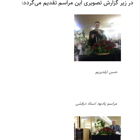
در زیر گزارش تصویری این مراسم تقدیم می‌گردد:
حسن ایلدیریم
مراسم یادبود استاد درفشی