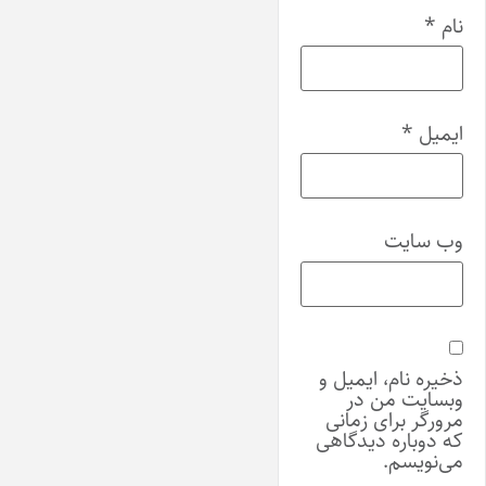
نام
*
ایمیل
*
وب‌ سایت
ذخیره نام، ایمیل و
وبسایت من در
مرورگر برای زمانی
که دوباره دیدگاهی
می‌نویسم.