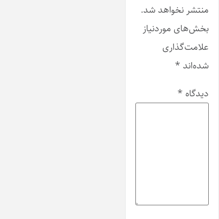
منتشر نخواهد شد.
بخش‌های موردنیاز
علامت‌گذاری
شده‌اند
*
دیدگاه
*