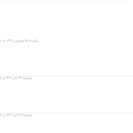
یکشنبه ۲۵ فروردین ۱۳۹۲ در ۱۴:۵۰
دوشنبه ۲۹ آبان ۱۳۹۱ در ۱۰:۱۵
دوشنبه ۲۹ آبان ۱۳۹۱ در ۱۰:۰۷