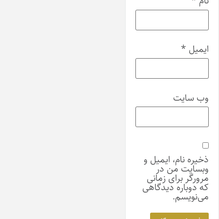
نام
*
ایمیل
*
وب‌ سایت
ذخیره نام، ایمیل و
وبسایت من در
مرورگر برای زمانی
که دوباره دیدگاهی
می‌نویسم.