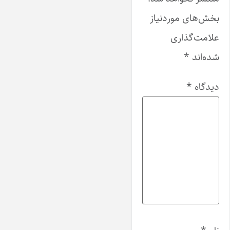
بخش‌های موردنیاز
علامت‌گذاری
شده‌اند
*
دیدگاه
*