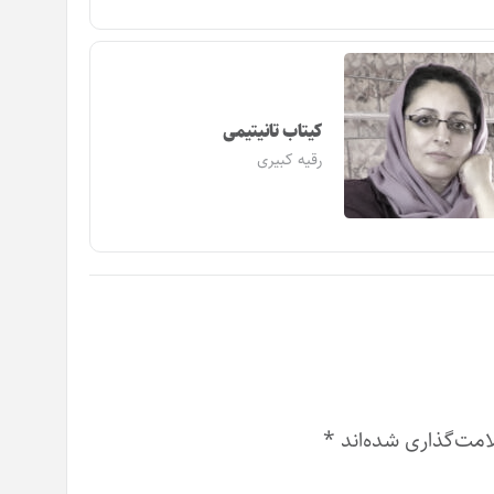
کیتاب تانیتیمی
رقیه کبیری
امت‌گذاری شده‌اند
*