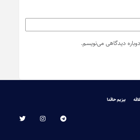
دوباره دیدگاهی می‌نویسم.
لاقه
بیزیم حاقدا