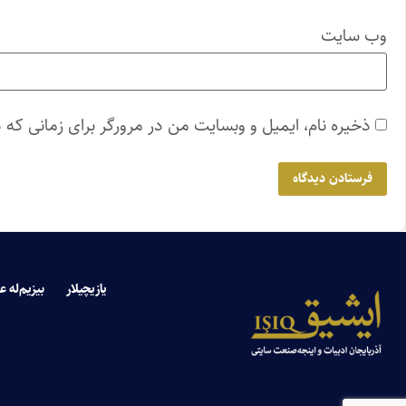
وب‌ سایت
ذخیره نام، ایمیل و وبسایت من در مرورگر برای زمانی که 
یازیچیلار
بیزیم‌له ع