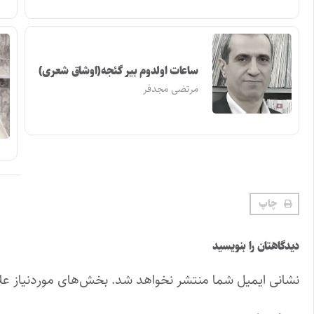
ساعات اولدوم بیر گئجه(اوشاق شعری)
مرتضی مجدفر
چاپ
دیدگاهتان را بنویسید
نشانی ایمیل شما منتشر نخواهد شد.
بخش‌های موردنیاز عل