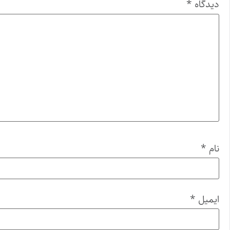
دیدگاه
*
نام
*
ایمیل
*