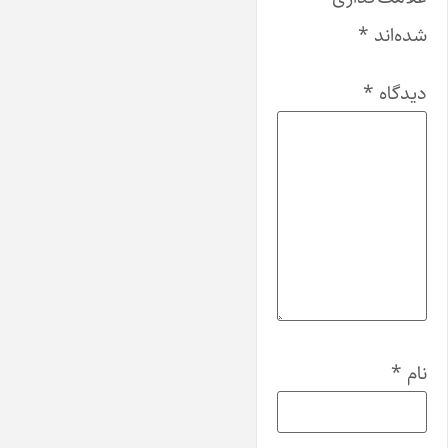
شده‌اند
*
دیدگاه
*
نام
*