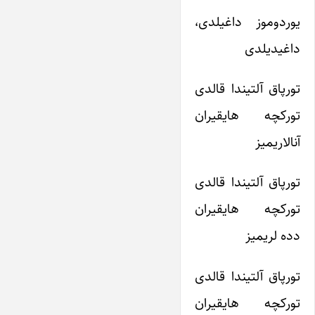
یوردوموز داغیلدی،
داغیدیلدی
تورپاق آلتیندا قالدی
تورکچه هایقیران
آنالاریمیز
تورپاق آلتیندا قالدی
تورکچه هایقیران
دده لریمیز
تورپاق آلتیندا قالدی
تورکچه هایقیران