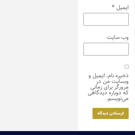
ایمیل
*
وب‌ سایت
ذخیره نام، ایمیل و
وبسایت من در
مرورگر برای زمانی
که دوباره دیدگاهی
می‌نویسم.