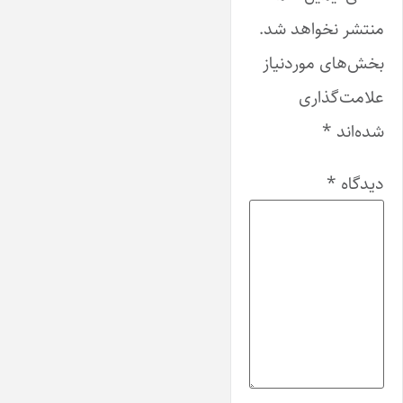
منتشر نخواهد شد.
بخش‌های موردنیاز
علامت‌گذاری
شده‌اند
*
دیدگاه
*