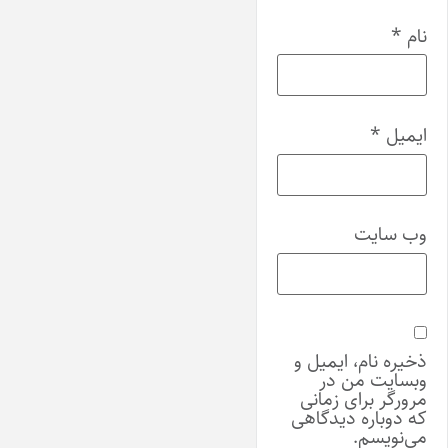
نام
*
ایمیل
*
وب‌ سایت
ذخیره نام، ایمیل و
وبسایت من در
مرورگر برای زمانی
که دوباره دیدگاهی
می‌نویسم.