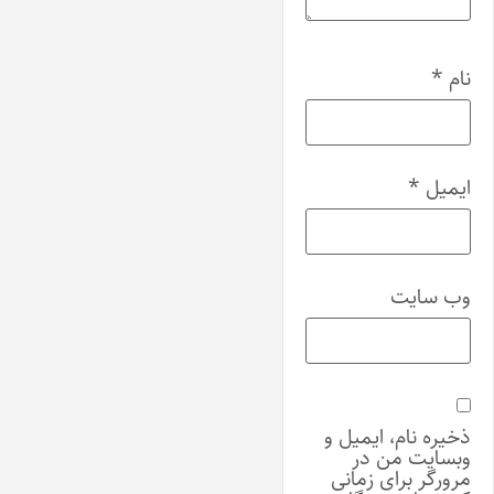
نام
*
ایمیل
*
وب‌ سایت
ذخیره نام، ایمیل و
وبسایت من در
مرورگر برای زمانی