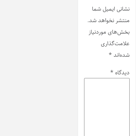
نشانی ایمیل شما
منتشر نخواهد شد.
بخش‌های موردنیاز
علامت‌گذاری
شده‌اند
*
دیدگاه
*