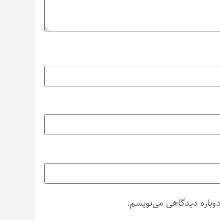
دوباره دیدگاهی می‌نویسم.