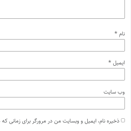
نام
*
ایمیل
*
وب‌ سایت
ذخیره نام، ایمیل و وبسایت من در مرورگر برای زمانی که 