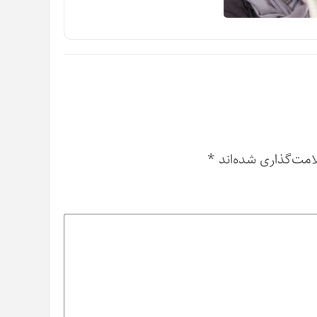
امت‌گذاری شده‌اند
*