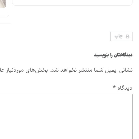
چاپ
دیدگاهتان را بنویسید
نشانی ایمیل شما منتشر نخواهد شد.
بخش‌های موردنیاز عل
دیدگاه
*