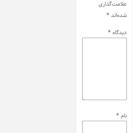
علامت‌گذاری
شده‌اند
*
دیدگاه
*
نام
*