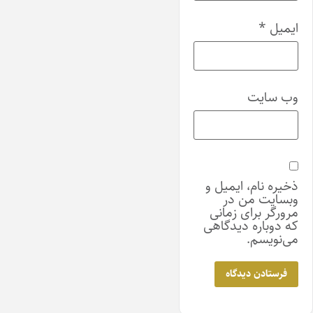
ایمیل
*
وب‌ سایت
ذخیره نام، ایمیل و
وبسایت من در
مرورگر برای زمانی
که دوباره دیدگاهی
می‌نویسم.