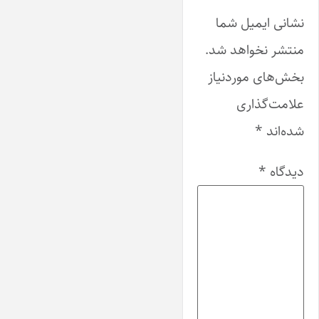
نشانی ایمیل شما
منتشر نخواهد شد.
بخش‌های موردنیاز
علامت‌گذاری
شده‌اند
*
دیدگاه
*