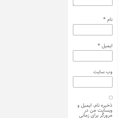
نام
*
ایمیل
*
وب‌ سایت
ذخیره نام، ایمیل و
وبسایت من در
مرورگر برای زمانی