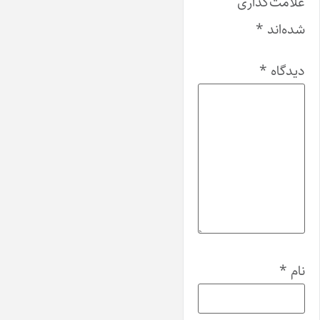
علامت‌گذاری
شده‌اند
*
دیدگاه
*
نام
*