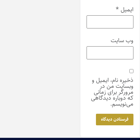
ایمیل
*
وب‌ سایت
ذخیره نام، ایمیل و
وبسایت من در
مرورگر برای زمانی
که دوباره دیدگاهی
می‌نویسم.