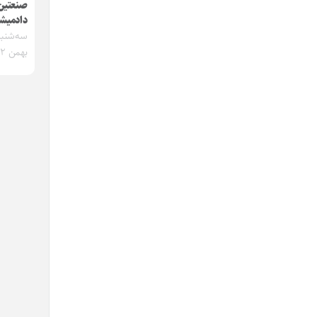
صنعتین
دادمیش
بهمن ۱۴۰۲