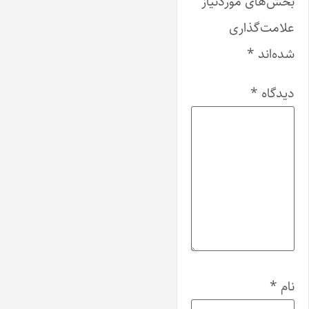
بخش‌های موردنیاز
علامت‌گذاری
شده‌اند
*
دیدگاه
*
نام
*