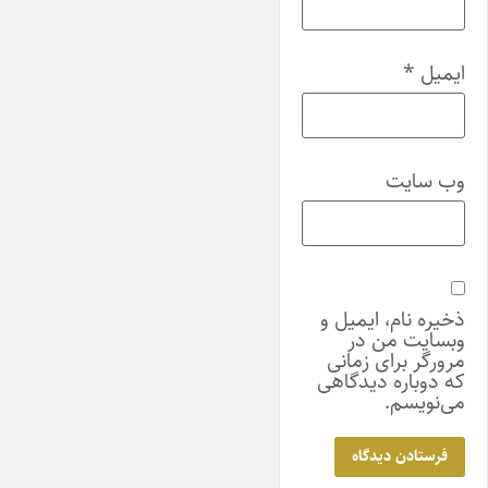
ایمیل
*
وب‌ سایت
ذخیره نام، ایمیل و
وبسایت من در
مرورگر برای زمانی
که دوباره دیدگاهی
می‌نویسم.