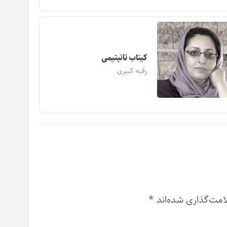
کیتاب تانیتیمی
رقیه کبیری
امت‌گذاری شده‌اند
*