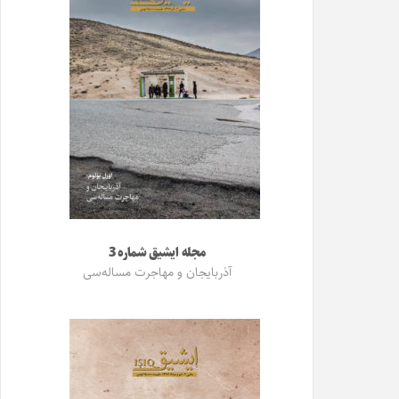
مجله ایشیق شماره 3
آذربایجان و مهاجرت مساله‌سی