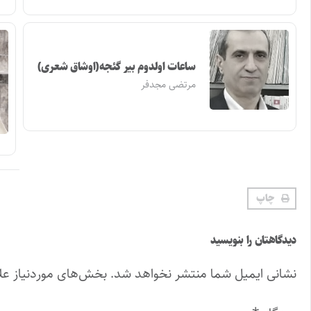
ساعات اولدوم بیر گئجه(اوشاق شعری)
مرتضی مجدفر
چاپ
دیدگاهتان را بنویسید
نشانی ایمیل شما منتشر نخواهد شد.
بخش‌های موردنیاز عل