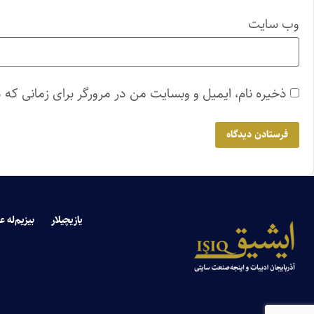
وب‌ سایت
ذخیره نام، ایمیل و وبسایت من در مرورگر برای زمانی که 
یازیچیلار
بیزیم‌له ع