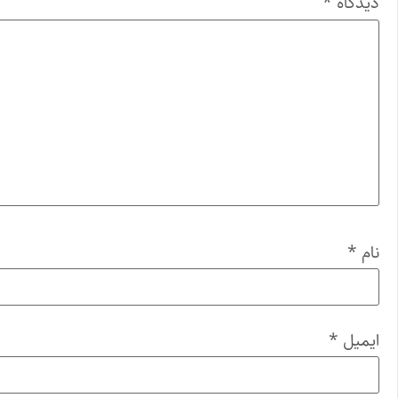
دیدگاه
*
نام
*
ایمیل
*