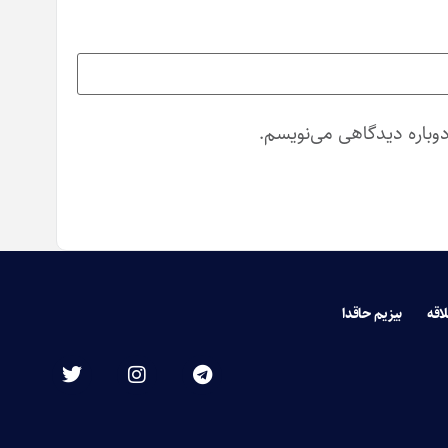
دوباره دیدگاهی می‌نویسم.
لاقه
بیزیم حاقدا