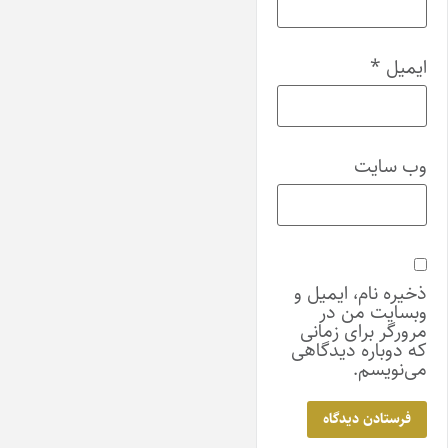
ایمیل
*
وب‌ سایت
ذخیره نام، ایمیل و
وبسایت من در
مرورگر برای زمانی
که دوباره دیدگاهی
می‌نویسم.