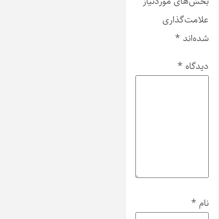
بخش‌های موردنیاز
علامت‌گذاری
شده‌اند
*
دیدگاه
*
نام
*