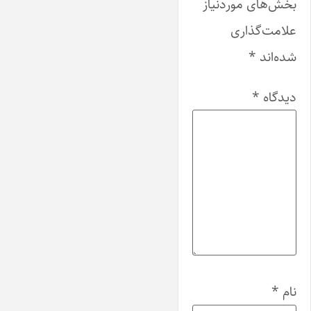
بخش‌های موردنیاز
علامت‌گذاری
شده‌اند
*
دیدگاه
*
نام
*