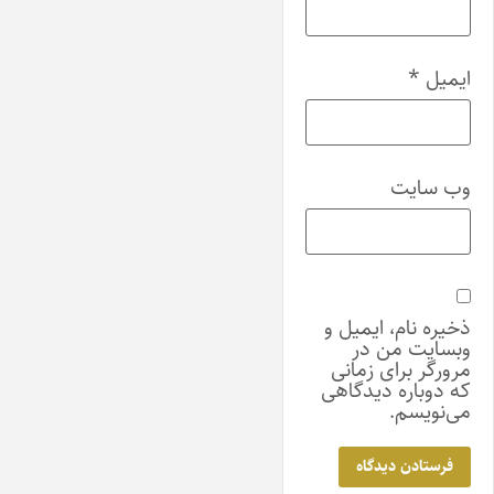
ایمیل
*
وب‌ سایت
ذخیره نام، ایمیل و
وبسایت من در
مرورگر برای زمانی
که دوباره دیدگاهی
می‌نویسم.