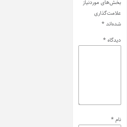
بخش‌های موردنیاز
علامت‌گذاری
شده‌اند
*
دیدگاه
*
نام
*