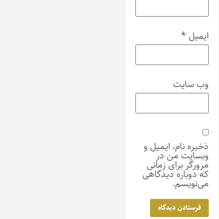
ایمیل
*
وب‌ سایت
ذخیره نام، ایمیل و
وبسایت من در
مرورگر برای زمانی
که دوباره دیدگاهی
می‌نویسم.