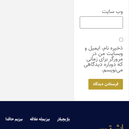
وب‌ سایت
ذخیره نام، ایمیل و
وبسایت من در
مرورگر برای زمانی
که دوباره دیدگاهی
می‌نویسم.
یازیچیلار
بیزیم‌له علاقه
بیزیم حاقدا