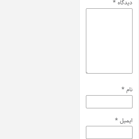
دیدگاه
*
نام
*
ایمیل
*