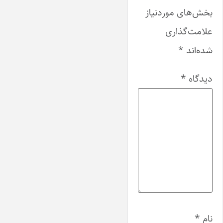
بخش‌های موردنیاز
علامت‌گذاری
شده‌اند
*
دیدگاه
*
نام
*