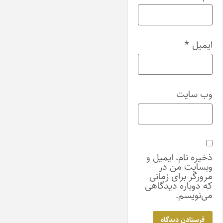
ایمیل
*
وب‌ سایت
ذخیره نام، ایمیل و
وبسایت من در
مرورگر برای زمانی
که دوباره دیدگاهی
می‌نویسم.