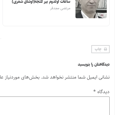
ساعات اولدوم بیر گئجه(اوشاق شعری)
مرتضی مجدفر
چاپ
دیدگاهتان را بنویسید
نشانی ایمیل شما منتشر نخواهد شد.
بخش‌های موردنیاز عل
دیدگاه
*