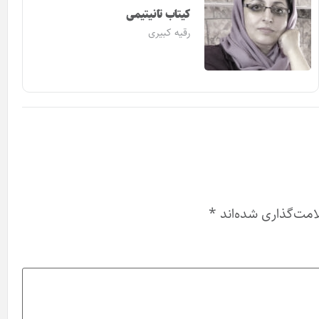
کیتاب تانیتیمی
رقیه کبیری
امت‌گذاری شده‌اند
*