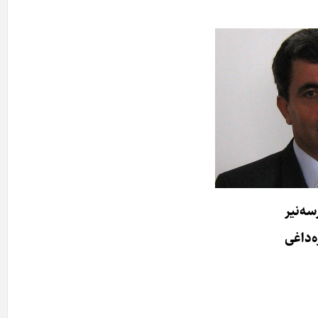
سه‌نیر
ه‌داغی