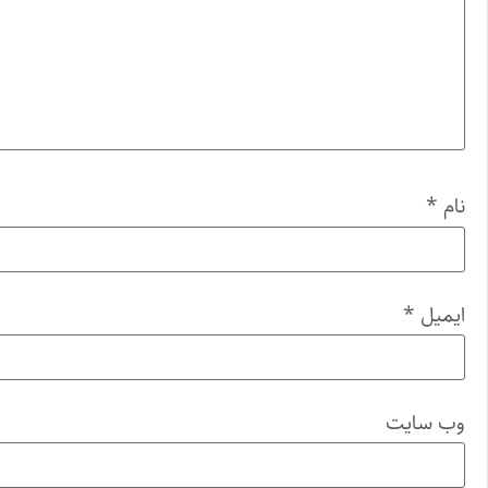
نام
*
ایمیل
*
وب‌ سایت