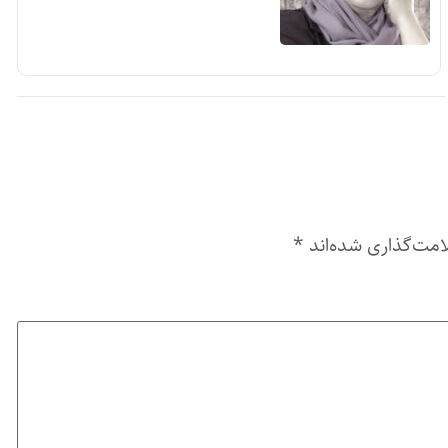
امت‌گذاری شده‌اند
*