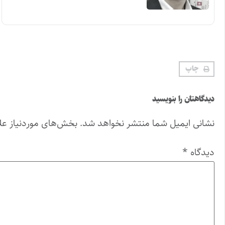
چاپ
دیدگاهتان را بنویسید
نشانی ایمیل شما منتشر نخواهد شد.
بخش‌های موردنیاز عل
دیدگاه
*