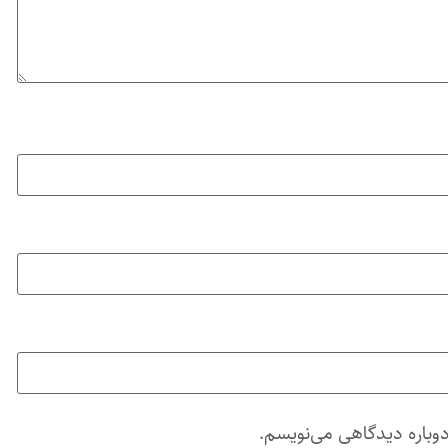
دوباره دیدگاهی می‌نویسم.