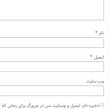
نام
*
ایمیل
*
وب‌ سایت
ذخیره نام، ایمیل و وبسایت من در مرورگر برای زمانی که 