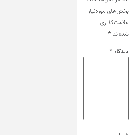
بخش‌های موردنیاز
علامت‌گذاری
شده‌اند
*
دیدگاه
*