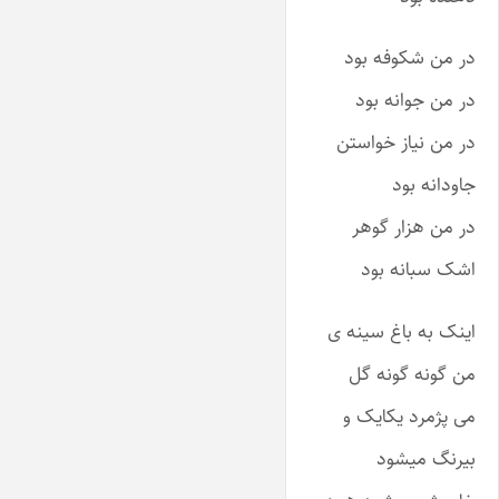
در من شکوفه بود
در من جوانه بود
در من نیاز خواستن
جاودانه بود
در من هزار گوهر
اشک سبانه بود
اینک به باغ سینه ی
من گونه گونه گل
می پژمرد یکایک و
بیرنگ میشود