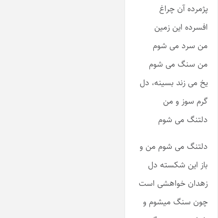
پژمرده آن چراغ
افسرده این زمین
من سرد می شوم
من سنگ می شوم
یخ می زند بسینه، دل
گرم سوز و من
دلتنگ می شوم
دلتنگ می شوم من و
باز این شکسته دل
زهدان خواهشی است
چون سنگ میشوم و