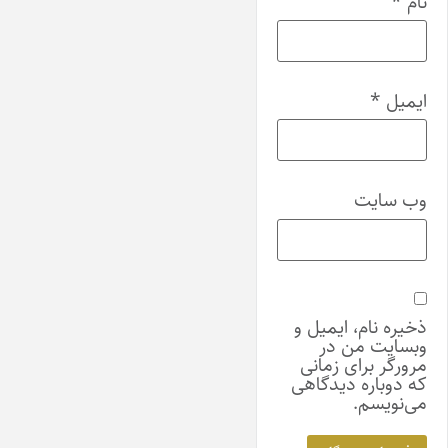
نام
*
ایمیل
*
وب‌ سایت
ذخیره نام، ایمیل و
وبسایت من در
مرورگر برای زمانی
که دوباره دیدگاهی
می‌نویسم.