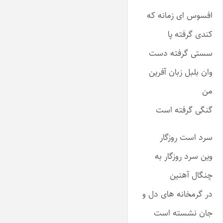
افسوس ای زمانه که
کندی گرفته پا
سستی گرفته دست
وان بلبل زبان آفرین
من
گنگی گرفته است
سرد است روزگار
وین سرد روزگار به
چنگال آهنین
در گرمخانه های دل و
جان نشسته است