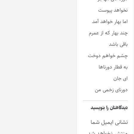
نخواهد پیوست
اما بهار خواهد آمد
چند بهار که از عمرم
باقی باشد
چشم خواهم دوخت
به قطار دورناها
ای جان
دورنای زخمی من
دیدگاهتان را بنویسید
نشانی ایمیل شما
منتشر نخواهد شد.