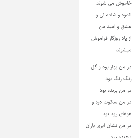
خاموش می شوند
اندوه و شادمانی و
عشق و امید من
از یاد روزگار فراموش
میشوند
در من بهار بود و گل
رنگ رنگ بود
در من پرنده بود
در من سکوت دره و
غوغای رود بود
در من نشان ابری باران
دهنده بود