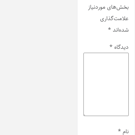
بخش‌های موردنیاز
علامت‌گذاری
شده‌اند
*
دیدگاه
*
نام
*