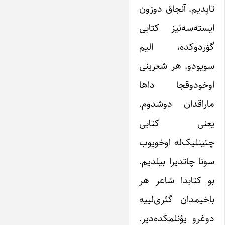
تاپدیم. آنجاق دوزون
ایسته‌‌‌‌‌سه‌‌‌‌‌نیز کتابی
گؤردوکده، الیم
سویودو. هر شعرینی
اوخودوقجا داها
ماراقدان دوشدوم.
یعنی کتابی
چتینلیک‌‌‌‌‌له اوخویوب
سونا چاتدیرا بیلدیم.
بو کتابدا شاعر هر
باخیمدان گئری‌‌‌‌‌لییه
دوغرو یؤنلمکده‌‌‌‌‌دیر.