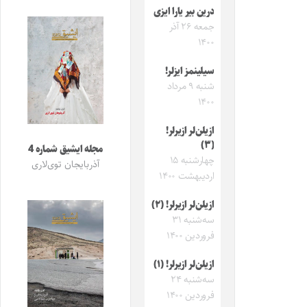
درین بیر یارا ایزی
جمعه ۲۶ آذر
۱۴۰۰
سیلینمز ایزلر!
شنبه ۹ مرداد
۱۴۰۰
ازیلن‌لر ازیرلر!
(۳)
مجله ایشیق شماره 4
چهارشنبه ۱۵
آذربایجان توی‌لاری
اردیبهشت ۱۴۰۰
ازیلن‌لر ازیرلر! (۲)
سه‌شنبه ۳۱
فروردین ۱۴۰۰
ازیلن‌لر ازیرلر! (۱)
سه‌شنبه ۲۴
فروردین ۱۴۰۰