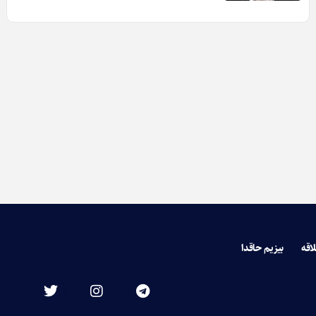
لاقه
بیزیم حاقدا