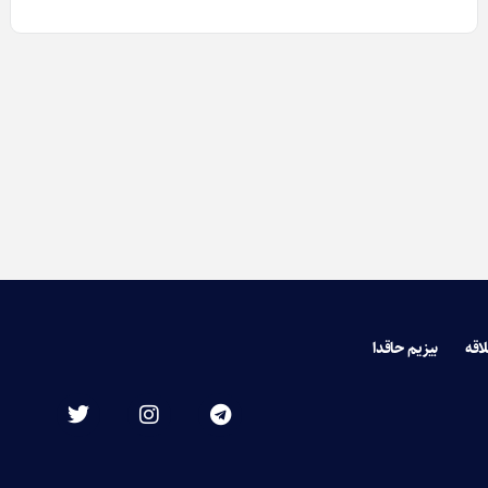
لاقه
بیزیم حاقدا