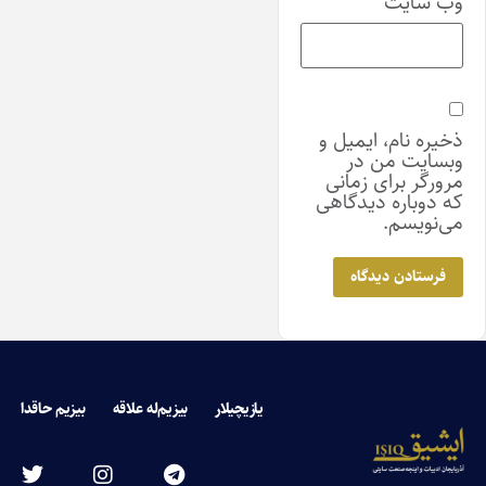
وب‌ سایت
ذخیره نام، ایمیل و
وبسایت من در
مرورگر برای زمانی
که دوباره دیدگاهی
می‌نویسم.
یازیچیلار
بیزیم‌له علاقه
بیزیم حاقدا