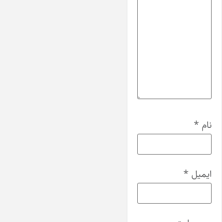
نام
*
ایمیل
*