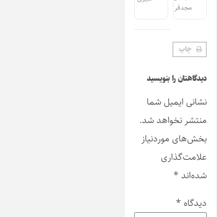
مجدفر
چاپ
دیدگاهتان را بنویسید
نشانی ایمیل شما
منتشر نخواهد شد.
بخش‌های موردنیاز
علامت‌گذاری
شده‌اند
*
دیدگاه
*