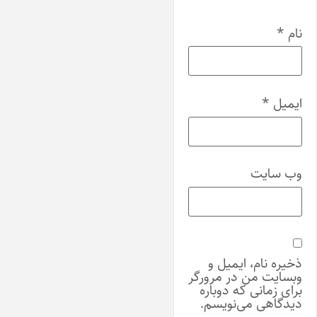
نام
*
ایمیل
*
وب‌ سایت
ذخیره نام، ایمیل و
وبسایت من در مرورگر
برای زمانی که دوباره
دیدگاهی می‌نویسم.