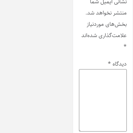
نشانی ایمیل شما
منتشر نخواهد شد.
بخش‌های موردنیاز
علامت‌گذاری شده‌اند
*
دیدگاه
*