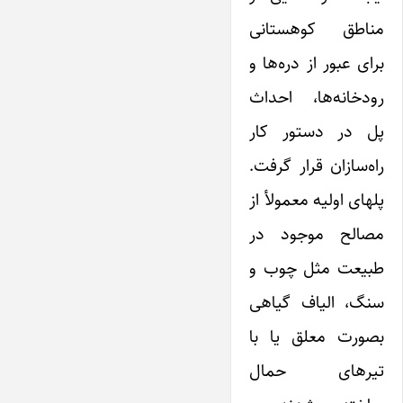
مناطق کوهستانی
برای عبور از دره‌ها و
رودخانه‌ها، احداث
پل در دستور کار
راه‌سازان قرار گرفت.
پلهای اولیه معمولأ از
مصالح موجود در
طبیعت مثل چوب و
سنگ، الیاف گیاهی
بصورت معلق یا با
تیرهای حمال