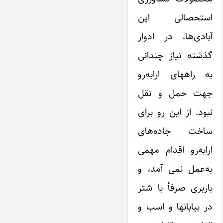
استحصالی این
آبادی‌ها، در ادوار
گذشته نیاز چندانی
به راههای ارابه‌رو
جهت حمل و نقل
نبود. از این رو برای
ساخت جاده‌های
ارابه‌رو اقدام مهمی
به‌عمل نمی آمد، و
باربری صرفأ با شتر
در بیابانها و اسب و