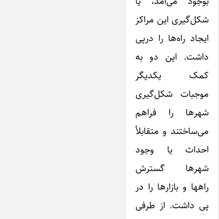
بوجود می‌آمد، یا
شکل‌گیری این مراکز
ایجاد راه‌ها را درپی
داشت. این دو به
کمک یکدیگر
موجبات شکل‌گیری
شهرها را فراهم
می‌ساختند و متقابلأ
احداث یا وجود
شهرها گسترش
راهها و بازارها را در
پی داشت. از طرفی