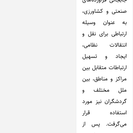
صنعتی و کشاورزی،
به عنوان وسیله
ارتباطی برای نقل و
انتقالات نظامی،
ایجاد و تسهیل
ارتباطات متقابل بین
مراکز و مناطق، بین
ملل مختلف و
گردشگران نیز مورد
استفاده قرار
می‌گرفت. پس از