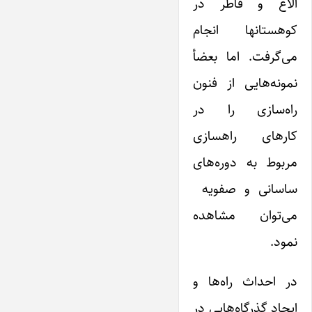
الاغ و قاطر در
کوهستانها انجام
می‌گرفت. اما بعضأ
نمونه‌هایی از فنون
راه‌سازی را در
کارهای راهسازی
مربوط به دوره‌های
ساسانی و صفویه
می‌توان مشاهده
نمود.
در احداث راه‌ها و
ایجاد گذرگاه‌هایی در