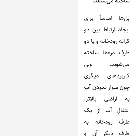
ساخته می‌شدند.
پل‌ها اساسأ برای
ایجاد ارتباط بین دو
کرانه رودخانه و یا دو
طرف دره‌ها ساخته
می‌شوند. ولی
کاربردهای دیگری
چون سوار نمودن آب
به اراضی بالاتر،
انتقال آب از یک
طرف رودخانه به
طرف دیگر آن و