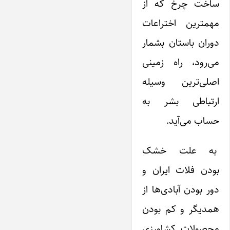
ساخت چرخ که از
مهمترین اختراعات
دوران باستان بشمار
می‌رود، راه زمینی
اصلی‌ترین وسیله
ارتباطی بشر به
حساب می‌آید.
به علت خشک
بودن فلات ایران و
دور بودن آبادی‌ها از
همدیگر و کم بودن
محصولات کشاورزی