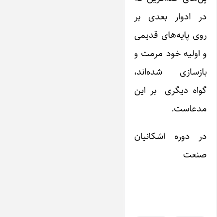
در ادوار بعدی بر
روی پایه‌های قدیمی
و اولیه خود مرمت و
بازسازی شده‌اند،
گواه دیگری بر این
مدعاست.
در دوره اشکانیان
صنعت