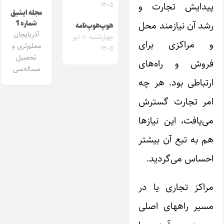
پیدایش تجارت و
۱۴۰۵
مجله ایشیق
شماره 1
رشد آن نیازمند محل
هوپ‌هوپ‌نامه
آذربایجان
چهارشنبه ۱۰ تیر
و مراکزی برای
معلم‌لری و
۱۴۰۵
تحصیل
فروش و راه‌های
مساله‌سی
ارتباطی بود. هر چه
امر تجارت گسترش
می‌یافت، این نیازها
هم به تبع آن بیشتر
احساس می‌گردید.
مراکز تجاری یا در
مسیر راههای اصلی