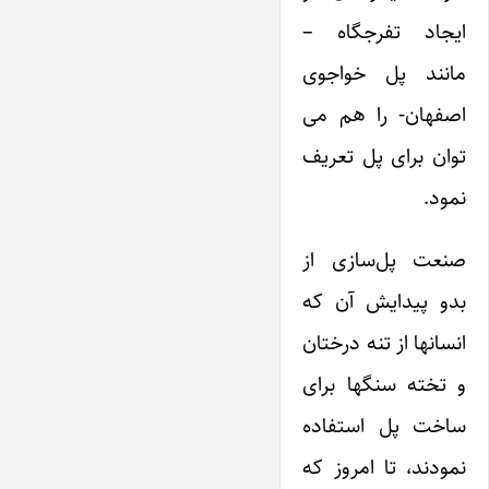
ایجاد تفرجگاه –
مانند پل خواجوی
اصفهان- را هم می
توان برای پل تعریف
نمود.
صنعت پل‌سازی از
بدو پیدایش آن که
انسانها از تنه درختان
و تخته سنگها برای
ساخت پل استفاده
نمودند، تا امروز که