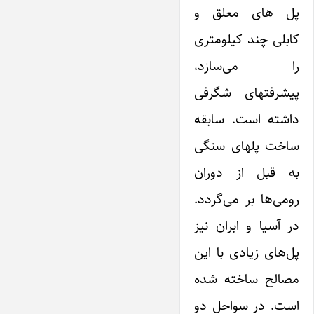
پل های معلق و
کابلی چند کیلومتری
را می‌سازد،
پیشرفتهای شگرفی
داشته است. سابقه
ساخت پلهای سنگی
به قبل از دوران
رومی‌ها بر می‌گردد.
در آسیا و ابران نیز
پل‌های زیادی با این
مصالح ساخته شده
است. در سواحل دو